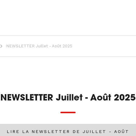
NEWSLETTER Juillet - Août 2025
NEWSLETTER Juillet - Août 2025
LIRE LA NEWSLETTER DE JUILLET - AOÛT