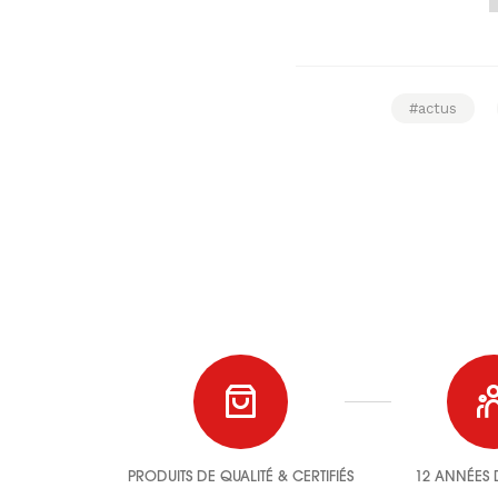
#actus
PRODUITS DE QUALITÉ & CERTIFIÉS
12 ANNÉES D