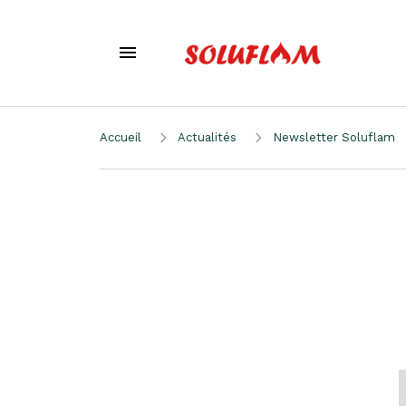
Accueil
Actualités
Newsletter Soluflam