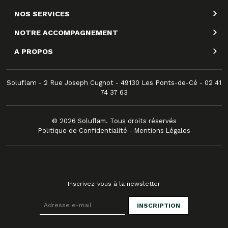
NOS SERVICES
NOTRE ACCOMPAGNEMENT
A PROPOS
Soluflam - 2 Rue Joseph Cugnot - 49130 Les Ponts-de-Cé - 02 41
74 37 63
© 2026 Soluflam. Tous droits réservés
Politique de Confidentialité
-
Mentions Légales
Inscrivez-vous à la newsletter
INSCRIPTION