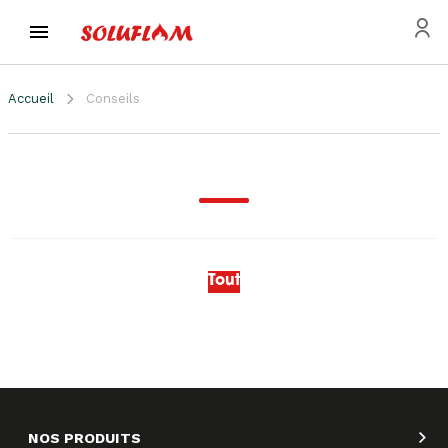
Accueil
Conseils
Tout
NOS PRODUITS