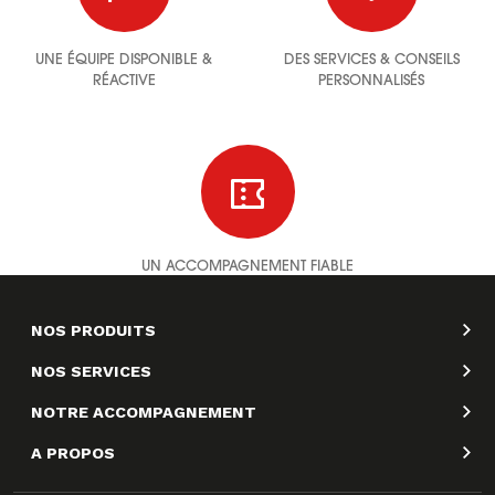
UNE ÉQUIPE DISPONIBLE &
DES SERVICES & CONSEILS
RÉACTIVE
PERSONNALISÉS
UN ACCOMPAGNEMENT FIABLE
NOS PRODUITS
NOS SERVICES
NOTRE ACCOMPAGNEMENT
A PROPOS