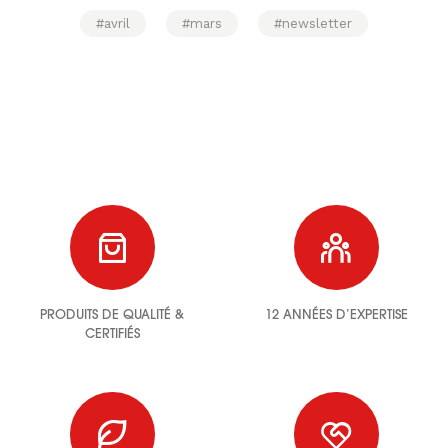
#avril
#mars
#newsletter
PRODUITS DE QUALITÉ &
12 ANNÉES D’EXPERTISE
CERTIFIÉS