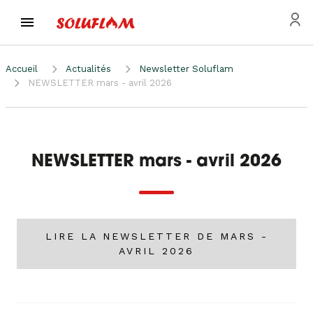
Accueil
Actualités
Newsletter Soluflam
NEWSLETTER mars - avril 2026
NEWSLETTER mars - avril 2026
LIRE LA NEWSLETTER DE MARS -
AVRIL 2026