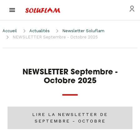
Accueil
Actualités
Newsletter Soluflam
NEWSLETTER Septembre - Octobre 2025
NEWSLETTER Septembre -
Octobre 2025
LIRE LA NEWSLETTER DE
SEPTEMBRE - OCTOBRE