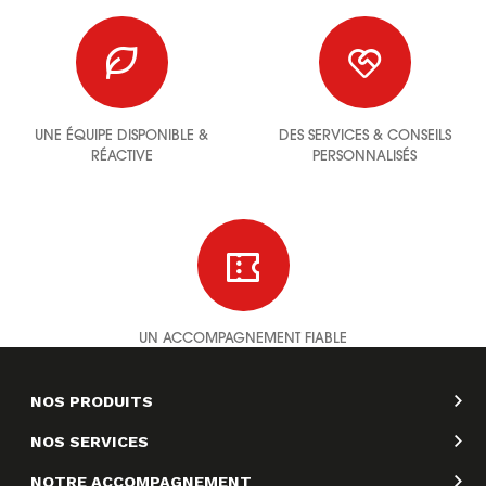
UNE ÉQUIPE DISPONIBLE &
DES SERVICES & CONSEILS
RÉACTIVE
PERSONNALISÉS
UN ACCOMPAGNEMENT FIABLE
NOS PRODUITS
NOS SERVICES
NOTRE ACCOMPAGNEMENT